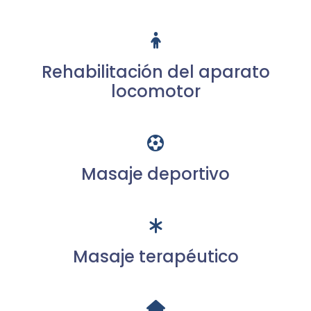
Rehabilitación del aparato
locomotor
Masaje deportivo
Masaje terapéutico