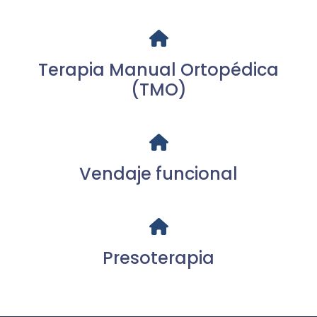
Terapia Manual Ortopédica
(TMO)
Vendaje funcional
Presoterapia