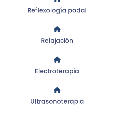
Reflexología podal
Relajación
Electroterapia
Ultrasonoterapia