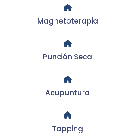
Magnetoterapia
Punción Seca
Acupuntura
Tapping